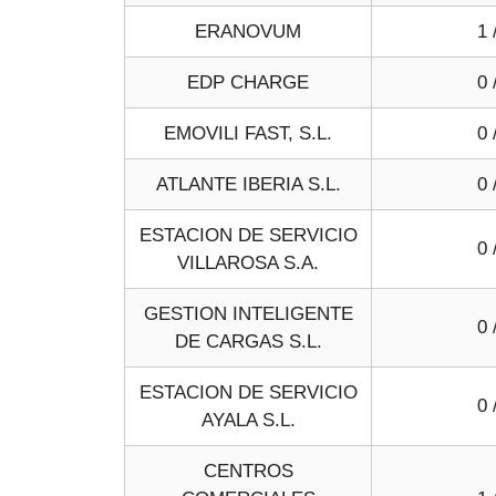
ERANOVUM
1 
EDP CHARGE
0 
EMOVILI FAST, S.L.
0 
ATLANTE IBERIA S.L.
0 
ESTACION DE SERVICIO
0 
VILLAROSA S.A.
GESTION INTELIGENTE
0 
DE CARGAS S.L.
ESTACION DE SERVICIO
0 
AYALA S.L.
CENTROS