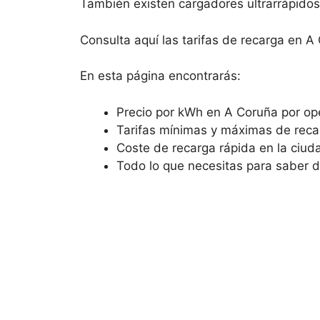
También existen cargadores ultrarrápid
Consulta aquí las tarifas de recarga en A
En esta página encontrarás:
Precio por kWh en A Coruña por op
Tarifas mínimas y máximas de reca
Coste de recarga rápida en la ciud
Todo lo que necesitas para saber 