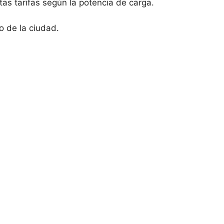
ntas tarifas según la potencia de carga.
o de la ciudad.