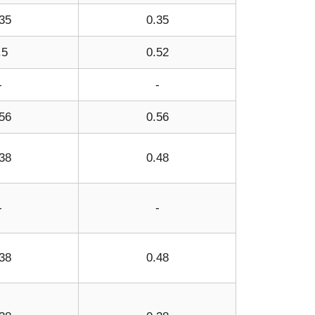
35
0.35
.5
0.52
-
-
56
0.56
38
0.48
-
-
38
0.48