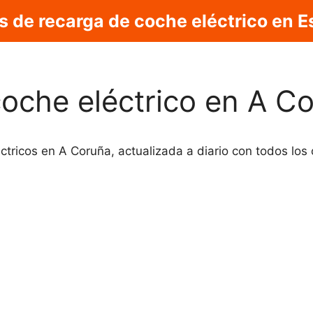
s de recarga de coche eléctrico en 
coche eléctrico en A C
ctricos en A Coruña, actualizada a diario con todos los