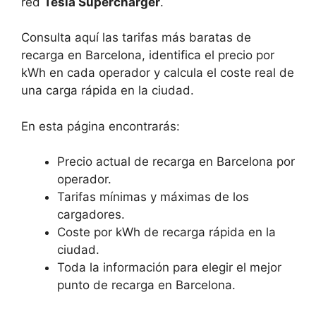
red
Tesla Supercharger
.
Consulta aquí las tarifas más baratas de
recarga en Barcelona, identifica el precio por
kWh en cada operador y calcula el coste real de
una carga rápida en la ciudad.
En esta página encontrarás:
Precio actual de recarga en Barcelona por
operador.
Tarifas mínimas y máximas de los
cargadores.
Coste por kWh de recarga rápida en la
ciudad.
Toda la información para elegir el mejor
punto de recarga en Barcelona.