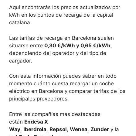
Aquí encontrarás los precios actualizados por
kWh en los puntos de recarga de la capital
catalana.
Las tarifas de recarga en Barcelona suelen
situarse entre
0,30 €/kWh y 0,65 €/kWh
,
dependiendo del operador y del tipo de
cargador.
Con esta información puedes saber en todo
momento cuánto cuesta recargar un coche
eléctrico en Barcelona y comparar tarifas de los
principales proveedores.
Entre las compañías más destacadas
están
Endesa X
Way
,
Iberdrola
,
Repsol
,
Wenea
,
Zunder
y la