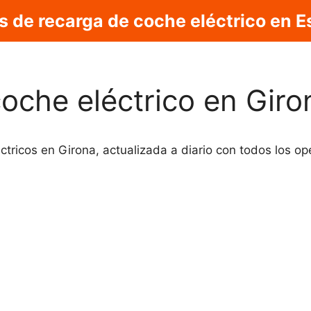
s de recarga de coche eléctrico en 
coche eléctrico en Giro
ctricos en Girona, actualizada a diario con todos los o