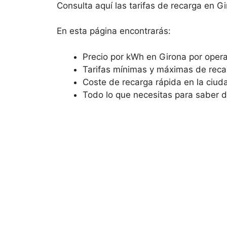
Consulta aquí las tarifas de recarga en G
En esta página encontrarás:
Precio por kWh en Girona por opera
Tarifas mínimas y máximas de reca
Coste de recarga rápida en la ciud
Todo lo que necesitas para saber 