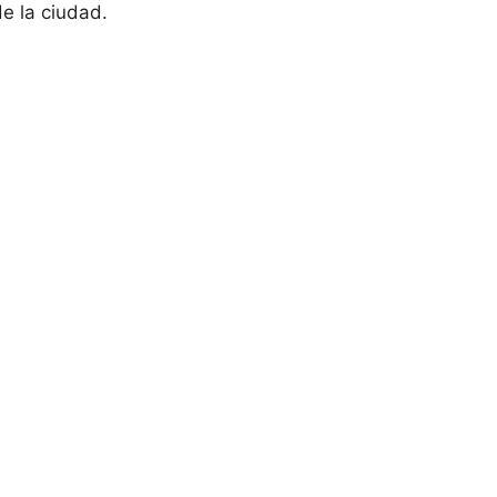
de la ciudad.